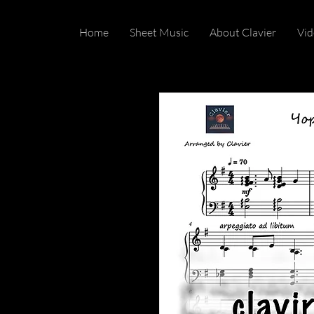
Home
Sheet Music
About Clavier
Vid