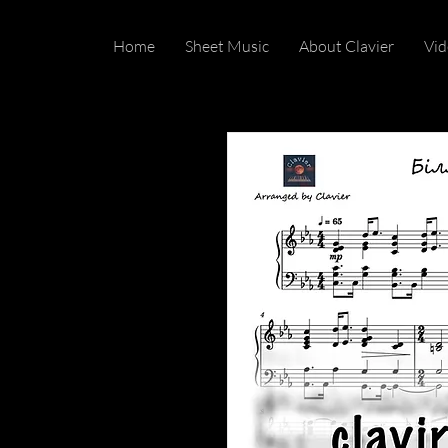
Home
Sheet Music
About Clavier
Vid