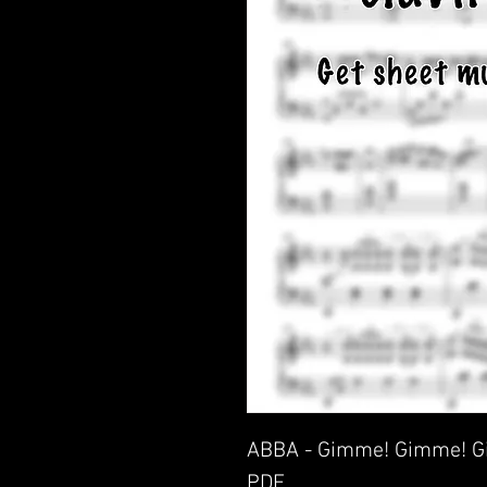
ABBA - Gimme! Gimme! Gi
PDF