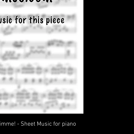
mme! - Sheet Music for piano