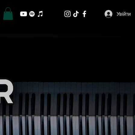
Увійти