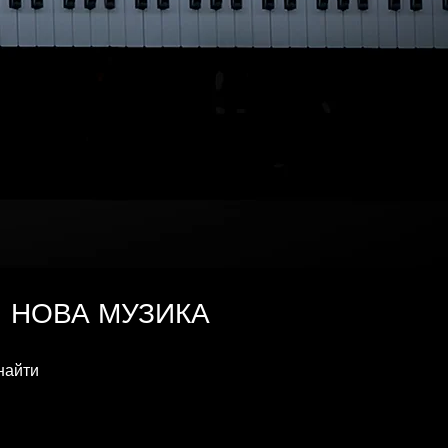
НОВА
МУЗИКА
знайти