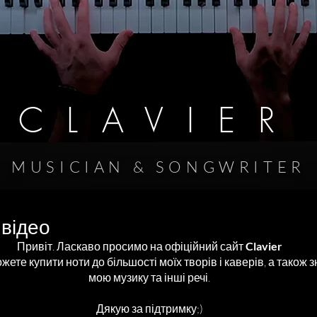
CLAVIER
MUSICIAN & SONGWRITER
відео
Привіт. Ласкаво просимо на офіційний сайт
Clavier
ожете купити ноти до більшості моїх творів і каверів, а також 
мою музику та інші речі.
Дякую за підтримку;)