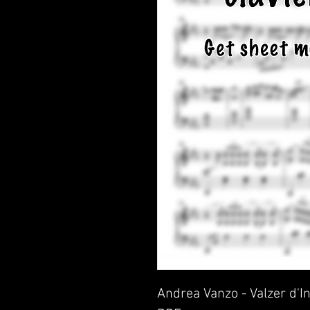
Andrea Vanzo - Valzer d'I