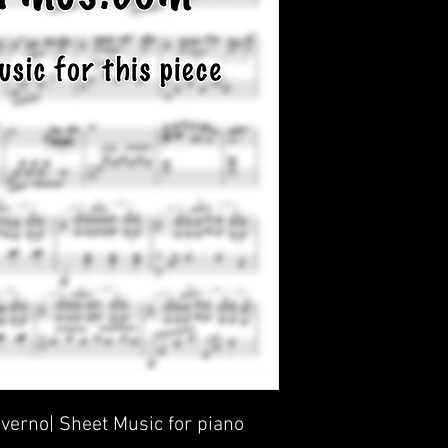
nverno| Sheet Music for piano