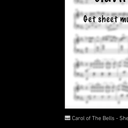
🎹 Carol of The Bells - Sh