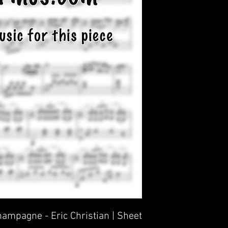
hampagne - Eric Christian | Sheet