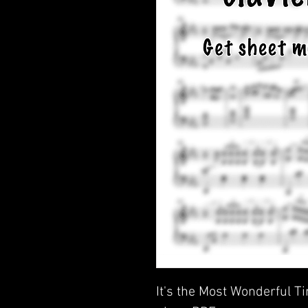
It's the Most Wonderful Ti