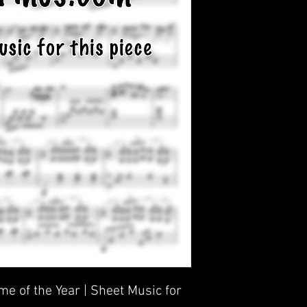
me of the Year | Sheet Music for