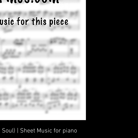
 Soul) | Sheet Music for piano