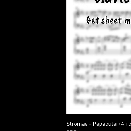
Stromae - Papaoutai (Afro