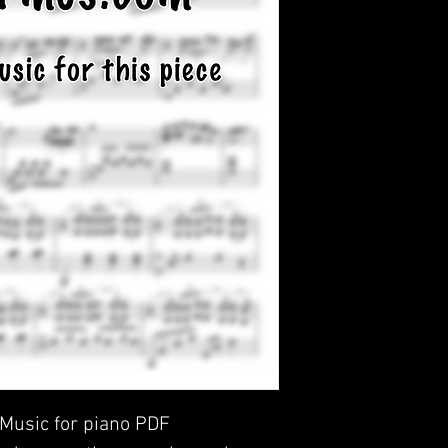
 Music for piano PDF