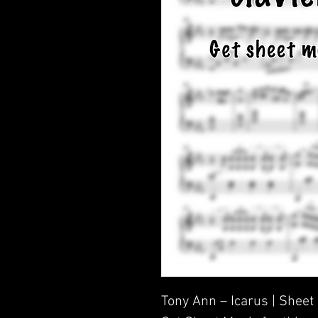
Tony Ann – Icarus | Sheet